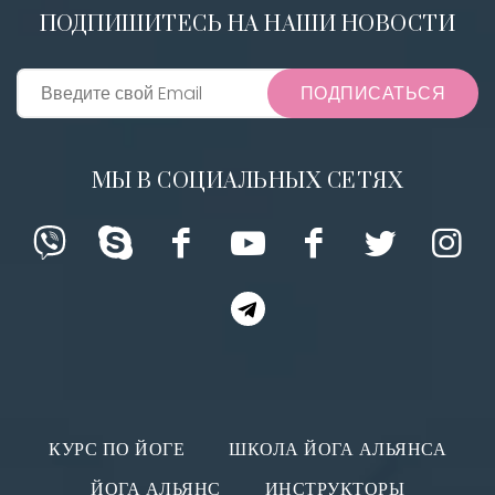
ПОДПИШИТЕСЬ НА НАШИ НОВОСТИ
ПОДПИСАТЬСЯ
МЫ В СОЦИАЛЬНЫХ СЕТЯХ
КУРС ПО ЙОГЕ
ШКОЛА ЙОГА АЛЬЯНСА
ЙОГА АЛЬЯНС
ИНСТРУКТОРЫ