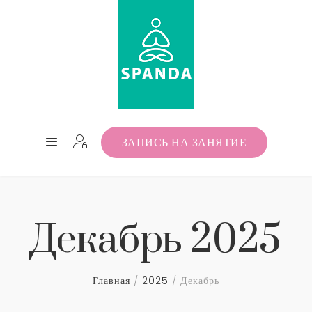
ЗАПИСЬ НА ЗАНЯТИЕ
Декабрь 2025
Главная
2025
Декабрь