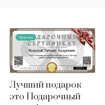
Практика
Лучший подарок
это Подарочный