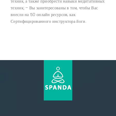
техник, а также приобрести навыки медитативных
техник;
– Вы заинтересованы в том, чтобы Вас
внесли на 50 онлайн ресурсов, как
Сертифицированного инструктора йоги.