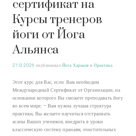
сертификат на
Курсы тренеров
йоги от Йога
Альянса
27.12.2025
опубликовал
Йога Харьков
в
Практика
Этот курс для Вас, если:
Вам необходим
Международный Сертификат от Организации, на
основании которого Вы сможете преподавать йогу
во всем мире;
– Вам нужна лучшая структура
практики, Вы желаете научиться отстраивать
асаны Ваших учеников, внедрить в уроки
классическую систему пранаям, очистительных