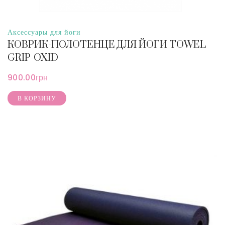
Аксессуары для йоги
КОВРИК-ПОЛОТЕНЦЕ ДЛЯ ЙОГИ TOWEL
GRIP-OXID
900.00
грн
В КОРЗИНУ