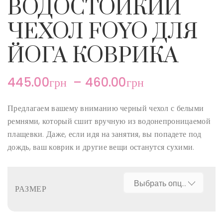
ВОДОСТОЙКИЙ
ЧЕХОЛ FOYO ДЛЯ
ЙОГА КОВРИКА
445.00
грн
–
460.00
грн
Предлагаем вашему вниманию черный чехол с белыми
ремнями, который сшит вручную из водонепроницаемой
плащевки. Даже, если идя на занятия, вы попадете под
дождь, ваш коврик и другие вещи останутся сухими.
РАЗМЕР