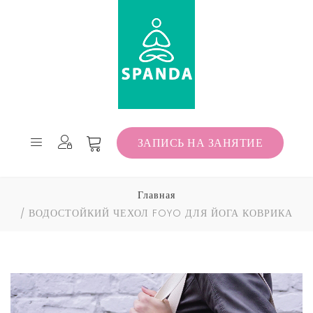
ЗАПИСЬ НА ЗАНЯТИЕ
Главная
ВОДОСТОЙКИЙ ЧЕХОЛ FOYO ДЛЯ ЙОГА КОВРИКА