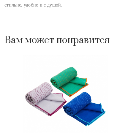
стильно, удобно и с душой.
Вам может понравится