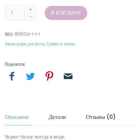
В КОРЗИНУ
SKU:
858214-1-1-1
Аксессуары для йоги
,
Сумки и чехлы
Поделится:
Описание
Детали
Отзывы (0)
Черно-белое всегда в моде.