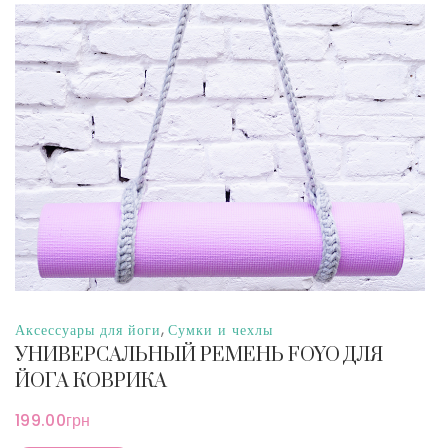
,
Аксессуары для йоги
Сумки и чехлы
УНИВЕРСАЛЬНЫЙ РЕМЕНЬ FOYO ДЛЯ
ЙОГА КОВРИКА
199.00
грн