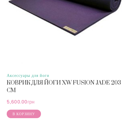
Аксессуары для йоги
КОВРИК ДЛЯ ЙОГИ XW FUSION JADE 203
СМ
5,600.00
грн
В КОРЗИНУ