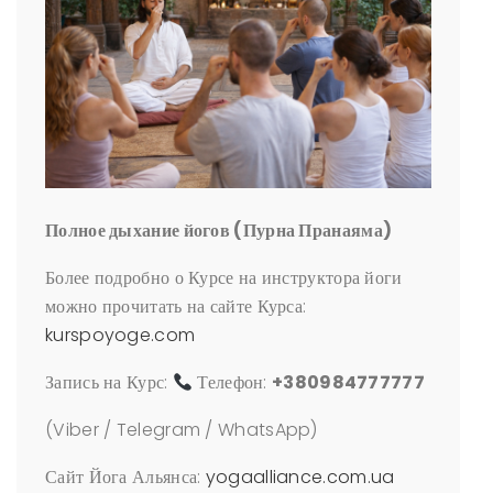
Полное дыхание йогов (Пурна Пранаяма)
Более подробно о Курсе на инструктора йоги
можно прочитать на сайте Курса:
kurspoyoge.com
Запись на Курс:
Телефон:
+380984777777
(Viber / Telegram / WhatsApp)
Сайт Йога Альянса:
yogaalliance.com.ua