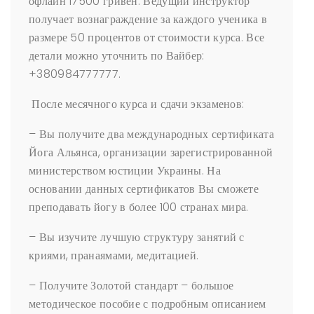
офлайн 17500 гривен. Ведущий инструктор
получает вознаграждение за каждого ученика в
размере 50 процентов от стоимости курса. Все
детали можно уточнить по Вайбер:
+380984777777.
После месячного курса и сдачи экзаменов:
– Вы получите два международных сертификата
Йога Альянса, организации зарегистрированной
министерством юстиции Украины. На
основании данных сертификатов Вы сможете
преподавать йогу в более 100 странах мира.
– Вы изучите лучшую структуру занятий с
криями, пранаямами, медитацией.
– Получите Золотой стандарт – большое
методическое пособие с подробным описанием