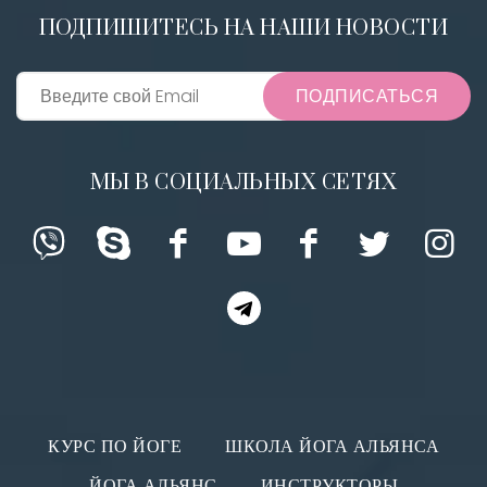
ПОДПИШИТЕСЬ НА НАШИ НОВОСТИ
ПОДПИСАТЬСЯ
МЫ В СОЦИАЛЬНЫХ СЕТЯХ
КУРС ПО ЙОГЕ
ШКОЛА ЙОГА АЛЬЯНСА
ЙОГА АЛЬЯНС
ИНСТРУКТОРЫ