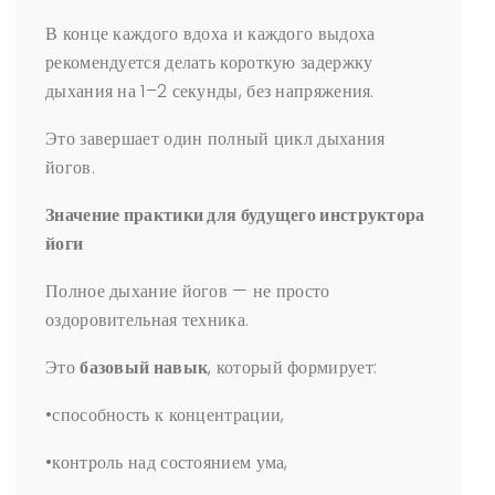
В конце каждого вдоха и каждого выдоха
рекомендуется делать короткую задержку
дыхания на 1–2 секунды, без напряжения.
Это завершает один полный цикл дыхания
йогов.
Значение практики для будущего инструктора
йоги
Полное дыхание йогов — не просто
оздоровительная техника.
Это
базовый навык
, который формирует:
•способность к концентрации,
•контроль над состоянием ума,