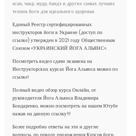
асан, чакр, мудр, бандх и других самых лучших
техник йоги для идеального здоровья.
Единый Реестр сертифицированных
инструкторов йоги в Украине (доступ по
ссылке) утвержден в 2021 году Общественным
Союзом «УКРАИНСКИЙ ЙОГА АЛЬЯНС».
Посмотреть видео сдачи экзамена на
Инструкторских курсах Йога Альянса можно по
ссылке!
Полный видео обзор курса Онлайн, от
руководителя Йога Альянса Владимира
Бондаренко, можно посмотреть на нашем Ютубе
нажав на данную ссылку!!!
Более подробно ответы на эти и другие
вопросы, по поводу прохождения Курсов йоги,