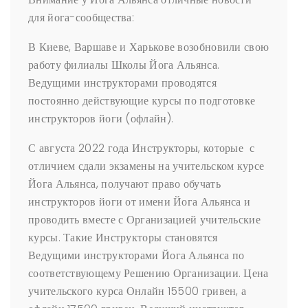
для йога-сообщества:
В Киеве, Варшаве и Харькове возобновили свою
работу филиалы Школы Йога Альянса.
Ведущими инструкторами проводятся
постоянно действующие курсы по подготовке
инструкторов йоги (офлайн).
С августа 2022 года Инструкторы, которые
с
отличием сдали экзамены на учительском курсе
Йога Альянса, получают право обучать
инструкторов йоги от имени Йога Альянса и
проводить вместе с Организацией учительские
курсы. Такие Инструкторы становятся
Ведущими инструкторами Йога Альянса по
соответствующему Решению Организации. Цена
учительского курса Онлайн 15500 гривен, а