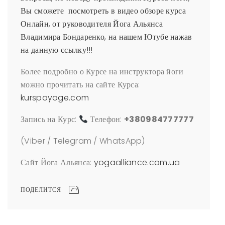
Вы сможете
посмотреть в видео обзоре курса
Онлайн, от руководителя Йога Альянса
Владимира Бондаренко, на нашем Ютубе нажав
на данную ссылку!!!
Более подробно о Курсе на инструктора йоги
можно прочитать на сайте Курса:
kurspoyoge.com
Запись на Курс:
Телефон:
+380984777777
(Viber / Telegram / WhatsApp)
Сайт Йога Альянса:
yogaalliance.com.ua
ПОДЕЛИТСЯ