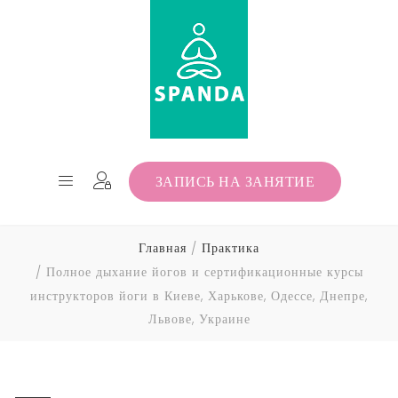
ЗАПИСЬ НА ЗАНЯТИЕ
Главная
Практика
Полное дыхание йогов и сертификационные курсы
инструкторов йоги в Киеве, Харькове, Одессе, Днепре,
Львове, Украине