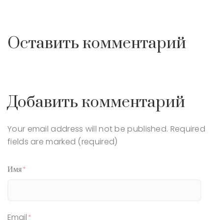
Оставить комментарий
Добавить комментарий
Your email address will not be published.
Required
fields are marked (required)
Имя
Email