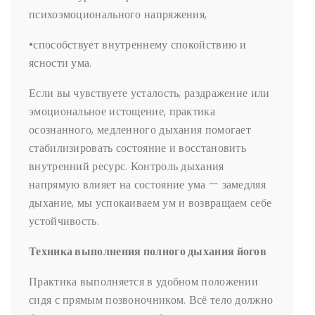
психоэмоционального напряжения,
•способствует внутреннему спокойствию и
ясности ума.
Если вы чувствуете усталость, раздражение или
эмоциональное истощение, практика
осознанного, медленного дыхания помогает
стабилизировать состояние и восстановить
внутренний ресурс. Контроль дыхания
напрямую влияет на состояние ума — замедляя
дыхание, мы успокаиваем ум и возвращаем себе
устойчивость.
Техника выполнения полного дыхания йогов
Практика выполняется в удобном положении
сидя с прямым позвоночником. Всё тело должно