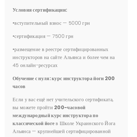
Условия сертификации:
•вступительный взнос — 5000 грн
•сертификация — 7500 грн
•размещение в реестре сертифицированных
инструкторов на сайте Альянса и более чем на
45 онлайн-ресурсах
Обучение с нуля: курс инструктора йоги 200
часов
Если у вас ещё нет учительского сертификата,
вы можете пройти
200-часовой
международный курс инструктора по
классической йоге
в Школе Украинского Йога
Альянса — крупнейшей сертифицированной