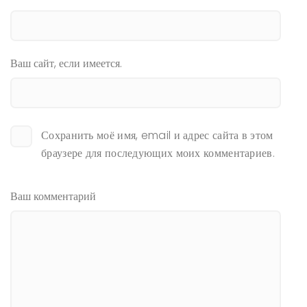
Ваш сайт, если имеется.
Сохранить моё имя, email и адрес сайта в этом
браузере для последующих моих комментариев.
Ваш комментарий