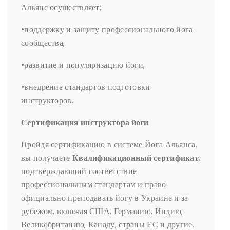
Альянс осуществляет:
•поддержку и защиту профессионального йога-
сообщества,
•развитие и популяризацию йоги,
•внедрение стандартов подготовки
инструкторов.
Сертификация инструктора йоги
Пройдя сертификацию в системе Йога Альянса,
вы получаете
Квалификационный сертификат
,
подтверждающий соответствие
профессиональным стандартам и право
официально преподавать йогу в Украине и за
рубежом, включая США, Германию, Индию,
Великобританию, Канаду, страны ЕС и другие.