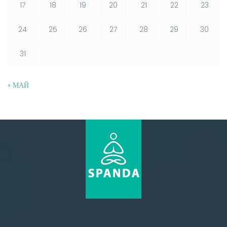
17
18
19
20
21
22
23
24
25
26
27
28
29
30
31
« МАЙ