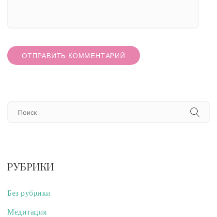
РУБРИКИ
Без рубрики
Медитация