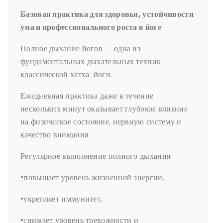
Базовая практика для здоровья, устойчивости
ума и профессионального роста в йоге
Полное дыхание йогов — одна из
фундаментальных дыхательных техник
классической хатха-йоги.
Ежедневная практика даже в течение
нескольких минут оказывает глубокое влияние
на физическое состояние, нервную систему и
качество внимания.
Регулярное выполнение полного дыхания:
•повышает уровень жизненной энергии,
•укрепляет иммунитет,
•снижает уровень тревожности и