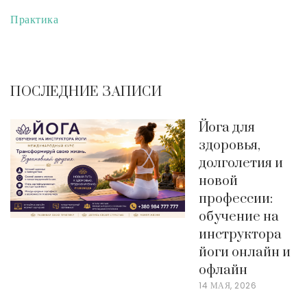
Практика
ПОСЛЕДНИЕ ЗАПИСИ
Йога для
здоровья,
долголетия и
новой
профессии:
обучение на
инструктора
йоги онлайн и
офлайн
14 МАЯ, 2026