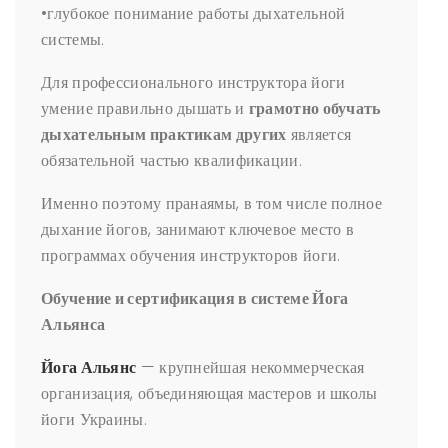
•глубокое понимание работы дыхательной
системы.
Для профессионального инструктора йоги
умение правильно дышать и
грамотно обучать
дыхательным практикам других
является
обязательной частью квалификации.
Именно поэтому пранаямы, в том числе полное
дыхание йогов, занимают ключевое место в
программах обучения инструкторов йоги.
Обучение и сертификация в системе Йога
Альянса
Йога Альянс
— крупнейшая некоммерческая
организация, объединяющая мастеров и школы
йоги Украины.