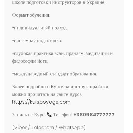
школе подготовки инструкторов в Украине.
Формат обучения:
•индивидуальный подход,
•системная подготовка,
•глубокая практика асан, пранаям, медитации и
философии йоги,
•международный стандарт образования.
Более подробно о Курсе на инструктора йоги
можно прочитать на сайте Курса:
https://kurspoyoge.com
Запись на Курс:
Телефон:
+380984777777
(Viber / Telegram / WhatsApp)